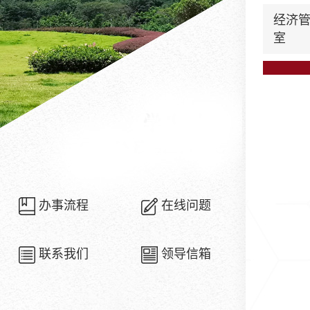
经济
室
办事流程
在线问题
联系我们
领导信箱