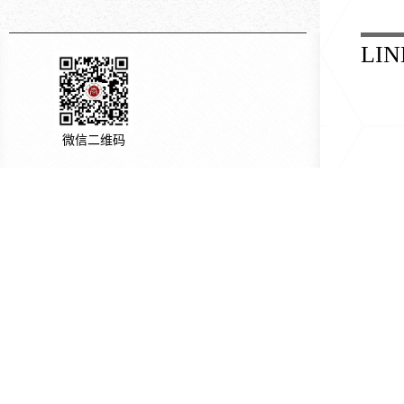
LIN
微信二维码